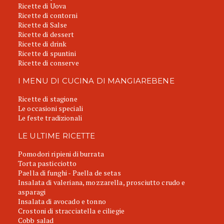
Ricette di Uova
Ricette di contorni
Ricette di Salse
Ricette di dessert
Ricette di drink
Ricette di spuntini
Ricette di conserve
I MENU DI CUCINA DI MANGIAREBENE
Ricette di stagione
Le occasioni speciali
Le feste tradizionali
LE ULTIME RICETTE
Pomodori ripieni di burrata
Torta pasticciotto
Paella di funghi - Paella de setas
Insalata di valeriana, mozzarella, prosciutto crudo e
asparagi
Insalata di avocado e tonno
Crostoni di stracciatella e ciliegie
Cobb salad