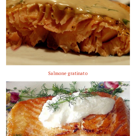
Salmone gratinato