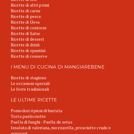
Ricette di altri primi
Ricette di carne
Ricette di pesce
Ricette di Uova
Ricette di contorni
Ricette di Salse
Ricette di dessert
Ricette di drink
Ricette di spuntini
Ricette di conserve
I MENU DI CUCINA DI MANGIAREBENE
Ricette di stagione
Le occasioni speciali
Le feste tradizionali
LE ULTIME RICETTE
Pomodori ripieni di burrata
Torta pasticciotto
Paella di funghi - Paella de setas
Insalata di valeriana, mozzarella, prosciutto crudo e
asparagi