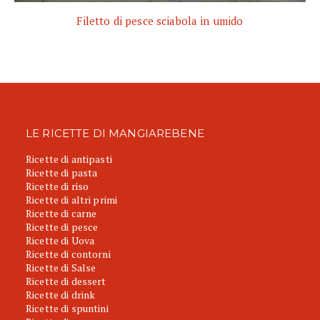
Filetto di pesce sciabola in umido
LE RICETTE DI MANGIAREBENE
Ricette di antipasti
Ricette di pasta
Ricette di riso
Ricette di altri primi
Ricette di carne
Ricette di pesce
Ricette di Uova
Ricette di contorni
Ricette di Salse
Ricette di dessert
Ricette di drink
Ricette di spuntini