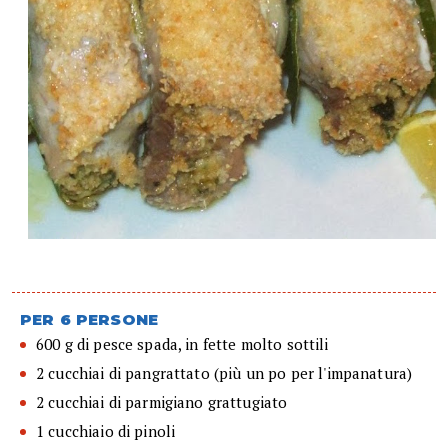
PER 6 PERSONE
600 g di pesce spada, in fette molto sottili
2 cucchiai di pangrattato (più un po per l'impanatura)
2 cucchiai di parmigiano grattugiato
1 cucchiaio di pinoli