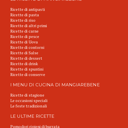
Ricette di antipasti
Ricette di pasta
Ricette di riso
Ricette di altri primi
Ricette di carne
Ricette di pesce
Ricette di Uova
Ricette di contorni
Ricette di Salse
Ricette di dessert
Ricette di drink
Ricette di spuntini
Ricette di conserve
I MENU DI CUCINA DI MANGIAREBENE
Ricette di stagione
Le occasioni speciali
Le feste tradizionali
LE ULTIME RICETTE
Pomodori ripieni di burrata