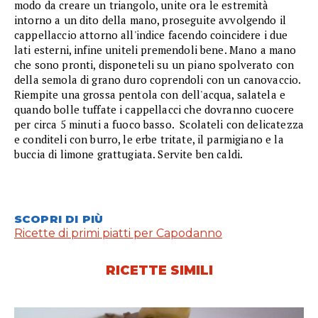
modo da creare un triangolo, unite ora le estremità
intorno a un dito della mano, proseguite avvolgendo il
cappellaccio attorno all'indice facendo coincidere i due
lati esterni, infine uniteli premendoli bene. Mano a mano
che sono pronti, disponeteli su un piano spolverato con
della semola di grano duro coprendoli con un canovaccio.
Riempite una grossa pentola con dell'acqua, salatela e
quando bolle tuffate i cappellacci che dovranno cuocere
per circa 5 minuti a fuoco basso. Scolateli con delicatezza
e conditeli con burro, le erbe tritate, il parmigiano e la
buccia di limone grattugiata. Servite ben caldi.
SCOPRI DI PIÙ
Ricette di primi piatti per Capodanno
RICETTE SIMILI