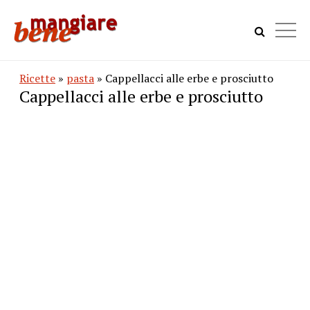
Ricette
»
pasta
» Cappellacci alle erbe e prosciutto
Cappellacci alle erbe e prosciutto