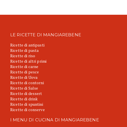
LE RICETTE DI MANGIAREBENE
Ricette di antipasti
Ricette di pasta
Ricette di riso
Ricette di altri primi
Ricette di carne
Ricette di pesce
Ricette di Uova
Ricette di contorni
Ricette di Salse
Ricette di dessert
Ricette di drink
Ricette di spuntini
Ricette di conserve
I MENU DI CUCINA DI MANGIAREBENE