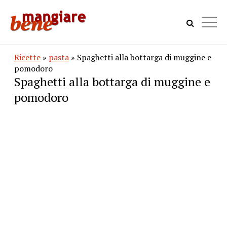
Ricette
»
pasta
» Spaghetti alla bottarga di muggine e
pomodoro
Spaghetti alla bottarga di muggine e
pomodoro