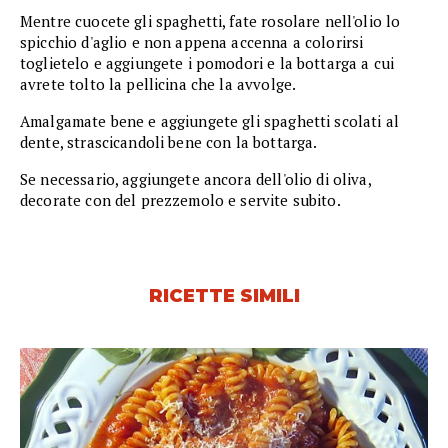
Mentre cuocete gli spaghetti, fate rosolare nell'olio lo
spicchio d'aglio e non appena accenna a colorirsi
toglietelo e aggiungete i pomodori e la bottarga a cui
avrete tolto la pellicina che la avvolge.
Amalgamate bene e aggiungete gli spaghetti scolati al
dente, strascicandoli bene con la bottarga.
Se necessario, aggiungete ancora dell'olio di oliva,
decorate con del prezzemolo e servite subito.
RICETTE SIMILI