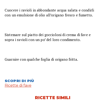
Cuocere i ravioli in abbondante acqua salata e condirli
con un emulsione di olio all’origano fresco e fumetto.
Sistemare sul piatto dei goccioloni di crema di fave e
sopra i ravioli con un po’ del loro condimento.
Guarnire con qualche foglia di origano fritta.
SCOPRI DI PIÙ
Ricette di fave
RICETTE SIMILI