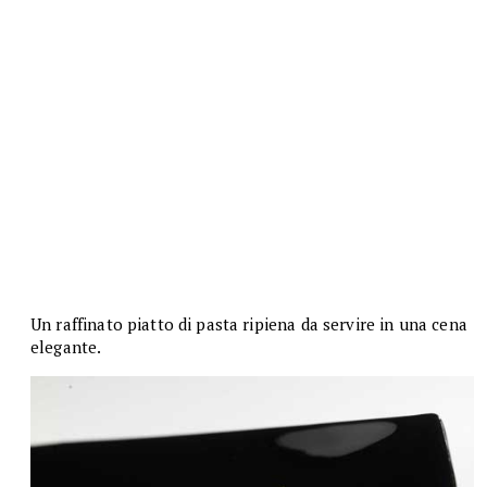
Un raffinato piatto di pasta ripiena da servire in una cena
elegante.