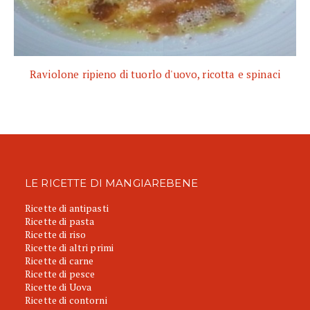
Raviolone ripieno di tuorlo d'uovo, ricotta e spinaci
LE RICETTE DI MANGIAREBENE
Ricette di antipasti
Ricette di pasta
Ricette di riso
Ricette di altri primi
Ricette di carne
Ricette di pesce
Ricette di Uova
Ricette di contorni