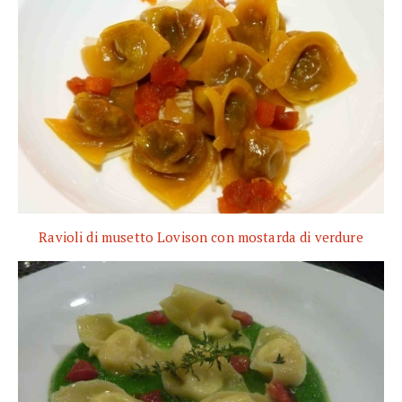
Ravioli di musetto Lovison con mostarda di verdure