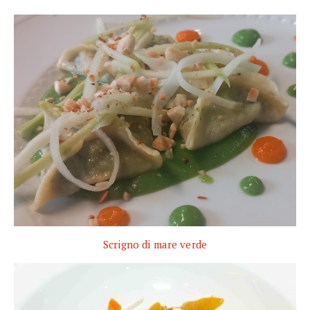
Scrigno di mare verde