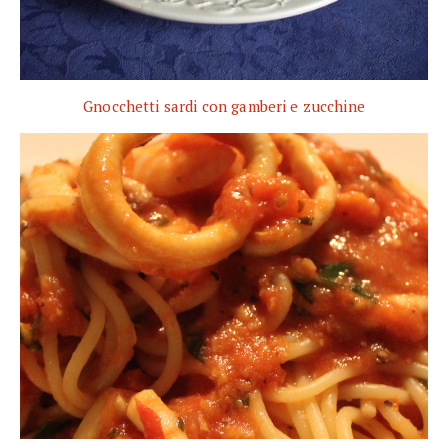
Gnocchetti sardi con gamberi e zucchine