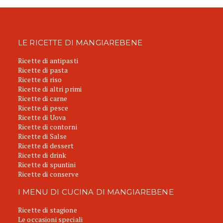
LE RICETTE DI MANGIAREBENE
Ricette di antipasti
Ricette di pasta
Ricette di riso
Ricette di altri primi
Ricette di carne
Ricette di pesce
Ricette di Uova
Ricette di contorni
Ricette di Salse
Ricette di dessert
Ricette di drink
Ricette di spuntini
Ricette di conserve
I MENU DI CUCINA DI MANGIAREBENE
Ricette di stagione
Le occasioni speciali