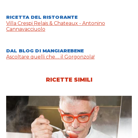
RICETTA DEL RISTORANTE
Villa Crespi Relais & Chateaux - Antonino
Cannavacciuolo
DAL BLOG DI MANGIAREBENE
Ascoltare quelli che…. il Gorgonzola!
RICETTE SIMILI