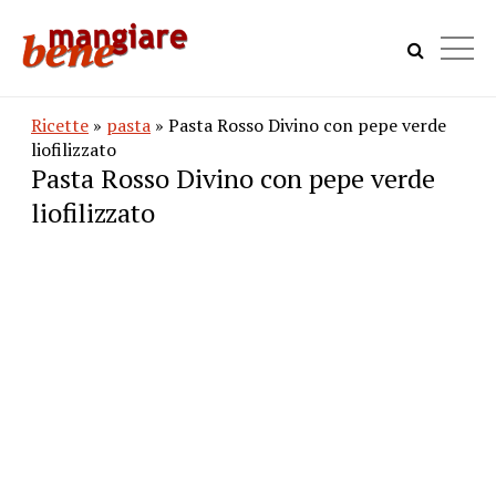
Ricette
»
pasta
» Pasta Rosso Divino con pepe verde
liofilizzato
Pasta Rosso Divino con pepe verde
liofilizzato