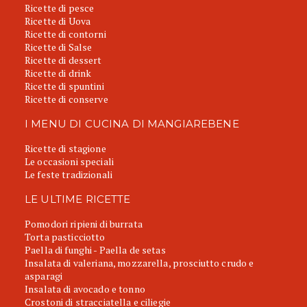
Ricette di pesce
Ricette di Uova
Ricette di contorni
Ricette di Salse
Ricette di dessert
Ricette di drink
Ricette di spuntini
Ricette di conserve
I MENU DI CUCINA DI MANGIAREBENE
Ricette di stagione
Le occasioni speciali
Le feste tradizionali
LE ULTIME RICETTE
Pomodori ripieni di burrata
Torta pasticciotto
Paella di funghi - Paella de setas
Insalata di valeriana, mozzarella, prosciutto crudo e
asparagi
Insalata di avocado e tonno
Crostoni di stracciatella e ciliegie