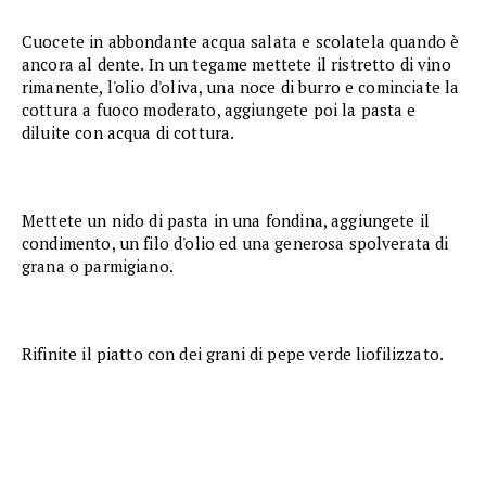
Cuocete in abbondante acqua salata e scolatela quando è
ancora al dente. In un tegame mettete il ristretto di vino
rimanente, l'olio d'oliva, una noce di burro e cominciate la
cottura a fuoco moderato, aggiungete poi la pasta e
diluite con acqua di cottura.
Mettete un nido di pasta in una fondina, aggiungete il
condimento, un filo d'olio ed una generosa spolverata di
grana o parmigiano.
Rifinite il piatto con dei grani di pepe verde liofilizzato.