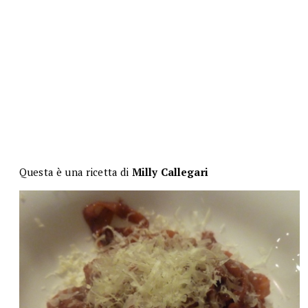
Questa è una ricetta di
Milly Callegari