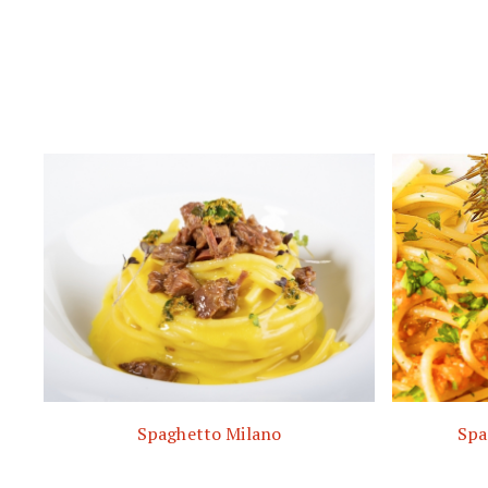
Spaghetto Milano
Spa