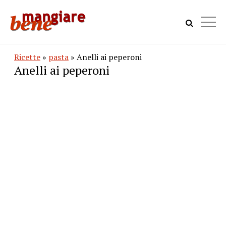
Ricette
»
pasta
» Anelli ai peperoni
Anelli ai peperoni