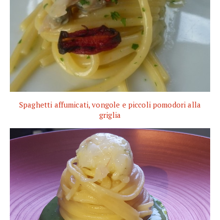
Spaghetti affumicati, vongole e piccoli pomodori alla
griglia