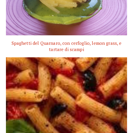
Spaghetti del Quarnaro, con cerfoglio, lemon grass, e
tartare di scampi