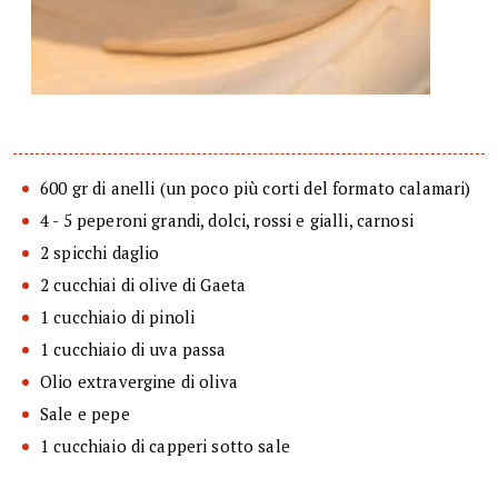
600 gr di anelli (un poco più corti del formato calamari)
4 - 5 peperoni grandi, dolci, rossi e gialli, carnosi
2 spicchi daglio
2 cucchiai di olive di Gaeta
1 cucchiaio di pinoli
1 cucchiaio di uva passa
Olio extravergine di oliva
Sale e pepe
1 cucchiaio di capperi sotto sale