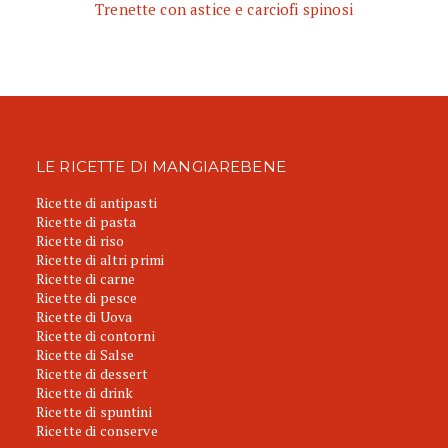
Trenette con astice e carciofi spinosi
LE RICETTE DI MANGIAREBENE
Ricette di antipasti
Ricette di pasta
Ricette di riso
Ricette di altri primi
Ricette di carne
Ricette di pesce
Ricette di Uova
Ricette di contorni
Ricette di Salse
Ricette di dessert
Ricette di drink
Ricette di spuntini
Ricette di conserve