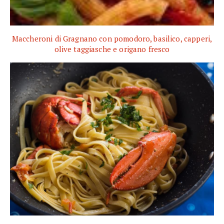
Maccheroni di Gragnano con pomodoro, basilico, capperi,
olive taggiasche e origano fresco