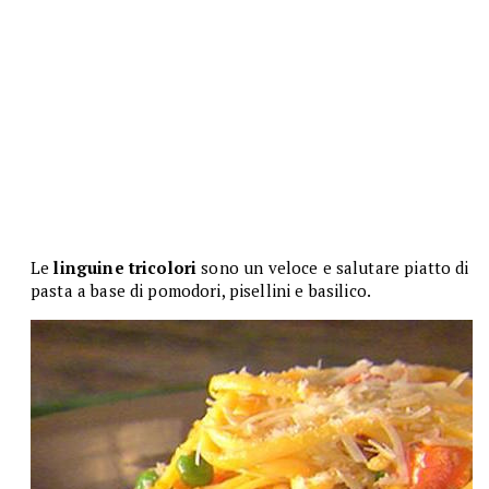
Le
linguine tricolori
sono un veloce e salutare piatto di
pasta a base di pomodori, pisellini e basilico.