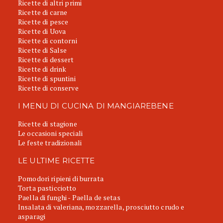
Ricette di altri primi
Ricette di carne
Ricette di pesce
Ricette di Uova
Ricette di contorni
Ricette di Salse
Ricette di dessert
Ricette di drink
Ricette di spuntini
Ricette di conserve
I MENU DI CUCINA DI MANGIAREBENE
Ricette di stagione
Le occasioni speciali
Le feste tradizionali
LE ULTIME RICETTE
Pomodori ripieni di burrata
Torta pasticciotto
Paella di funghi - Paella de setas
Insalata di valeriana, mozzarella, prosciutto crudo e
asparagi