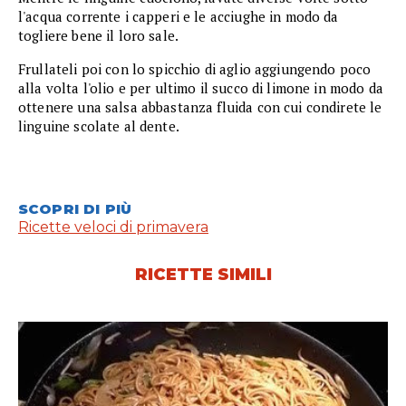
l'acqua corrente i capperi e le acciughe in modo da
togliere bene il loro sale.
Frullateli poi con lo spicchio di aglio aggiungendo poco
alla volta l'olio e per ultimo il succo di limone in modo da
ottenere una salsa abbastanza fluida con cui condirete le
linguine scolate al dente.
SCOPRI DI PIÙ
Ricette veloci di primavera
RICETTE SIMILI