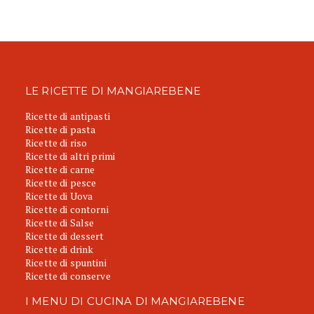
LE RICETTE DI MANGIAREBENE
Ricette di antipasti
Ricette di pasta
Ricette di riso
Ricette di altri primi
Ricette di carne
Ricette di pesce
Ricette di Uova
Ricette di contorni
Ricette di Salse
Ricette di dessert
Ricette di drink
Ricette di spuntini
Ricette di conserve
I MENU DI CUCINA DI MANGIAREBENE