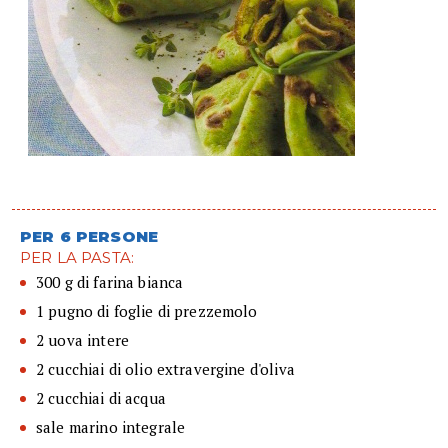
PER 6 PERSONE
PER LA PASTA:
300 g di farina bianca
1 pugno di foglie di prezzemolo
2 uova intere
2 cucchiai di olio extravergine d'oliva
2 cucchiai di acqua
sale marino integrale