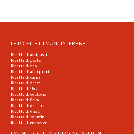
LE RICETTE DI MANGIAREBENE
Ricette di antipasti
Ricette di pasta
Ricette di riso
Ricette di altri primi
Ricette di carne
Ricette di pesce
Ricette di Uova
Ricette di contorni
Ricette di Salse
Ricette di dessert
Ricette di drink
Ricette di spuntini
Ricette di conserve
I MENU DI CUCINA DI MANGIAREBENE