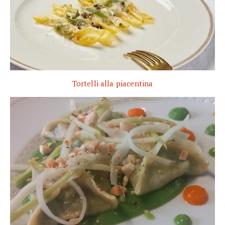
Tortelli alla piacentina