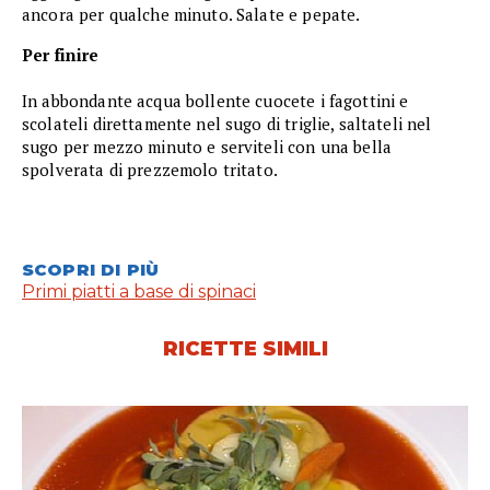
ancora per qualche minuto. Salate e pepate.
Per finire
In abbondante acqua bollente cuocete i fagottini e
scolateli direttamente nel sugo di triglie, saltateli nel
sugo per mezzo minuto e serviteli con una bella
spolverata di prezzemolo tritato.
SCOPRI DI PIÙ
Primi piatti a base di spinaci
RICETTE SIMILI