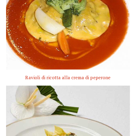
Ravioli di ricotta alla crema di peperone