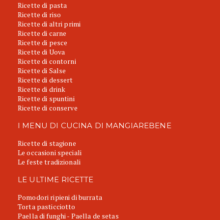
Ricette di pasta
Ricette di riso
Ricette di altri primi
Ricette di carne
Ricette di pesce
Ricette di Uova
Ricette di contorni
Ricette di Salse
Ricette di dessert
Ricette di drink
Ricette di spuntini
Ricette di conserve
I MENU DI CUCINA DI MANGIAREBENE
Ricette di stagione
Le occasioni speciali
Le feste tradizionali
LE ULTIME RICETTE
Pomodori ripieni di burrata
Torta pasticciotto
Paella di funghi - Paella de setas