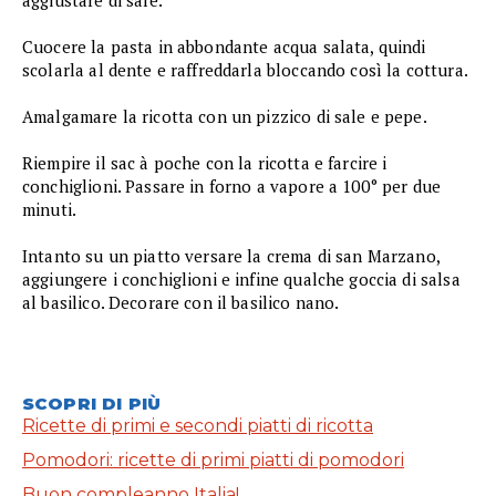
Cuocere la pasta in abbondante acqua salata, quindi
scolarla al dente e raffreddarla bloccando così la cottura.
Amalgamare la ricotta con un pizzico di sale e pepe.
Riempire il sac à poche con la ricotta e farcire i
conchiglioni. Passare in forno a vapore a 100° per due
minuti.
Intanto su un piatto versare la crema di san Marzano,
aggiungere i conchiglioni e infine qualche goccia di salsa
al basilico. Decorare con il basilico nano.
SCOPRI DI PIÙ
Ricette di primi e secondi piatti di ricotta
Pomodori: ricette di primi piatti di pomodori
Buon compleanno Italia!