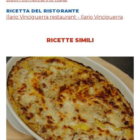
RICETTA DEL RISTORANTE
Ilario Vinciguerra restaurant - Ilario Vinciguerra
RICETTE SIMILI