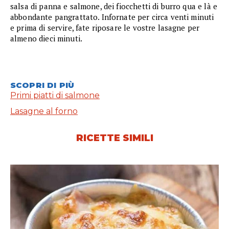
salsa di panna e salmone, dei fiocchetti di burro qua e là e
abbondante pangrattato. Infornate per circa venti minuti
e prima di servire, fate riposare le vostre lasagne per
almeno dieci minuti.
SCOPRI DI PIÙ
Primi piatti di salmone
Lasagne al forno
RICETTE SIMILI