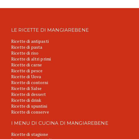
LE RICETTE DI MANGIAREBENE
Ricette di antipasti
Ricette di pasta
Ricette di riso
Ricette di altri primi
Ricette di carne
Ricette di pesce
Ricette di Uova
Ricette di contorni
Ricette di Salse
Ricette di dessert
Ricette di drink
Ricette di spuntini
Ricette di conserve
I MENU DI CUCINA DI MANGIAREBENE
Ricette di stagione