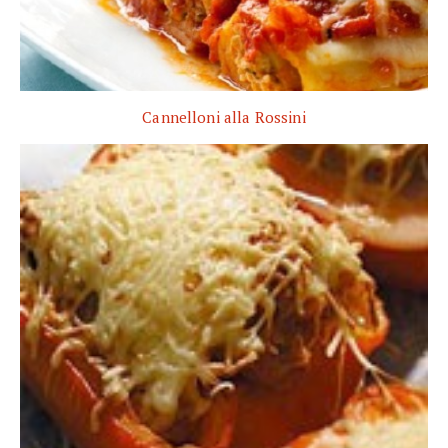
Cannelloni alla Rossini