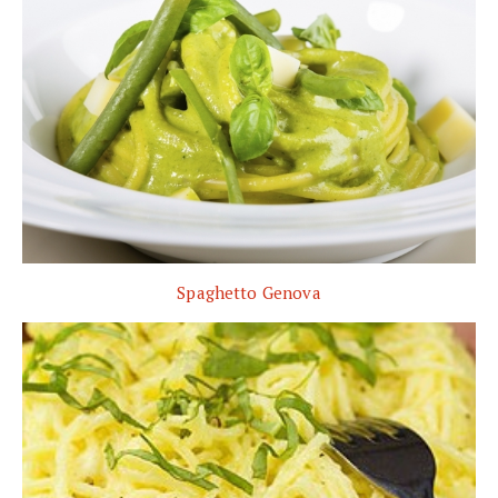
Spaghetto Genova