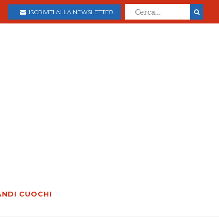
ISCRIVITI ALLA NEWSLETTER
ANDI CUOCHI