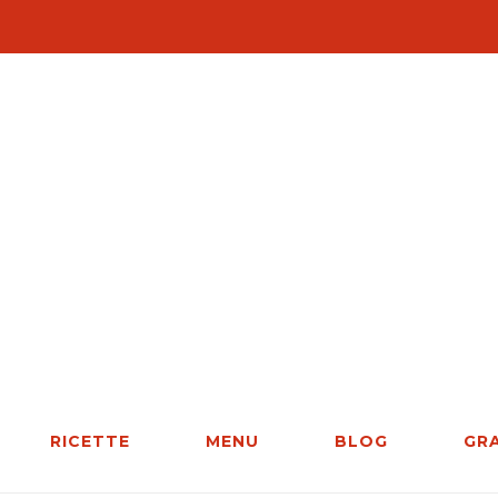
RICETTE
MENU
BLOG
GR