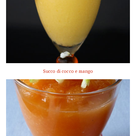
Succo di cocco e mango