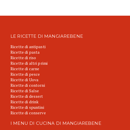
LE RICETTE DI MANGIAREBENE
Ricette di antipasti
Ricette di pasta
Ricette di riso
Ricette di altri primi
Ricette di carne
Ricette di pesce
Ricette di Uova
Ricette di contorni
Ricette di Salse
Ricette di dessert
Ricette di drink
Ricette di spuntini
Ricette di conserve
I MENU DI CUCINA DI MANGIAREBENE