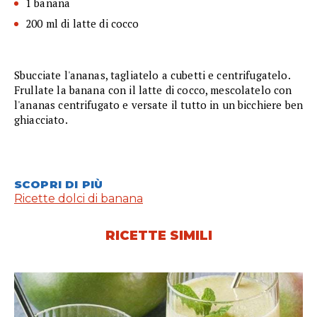
1 banana
200 ml di latte di cocco
Sbucciate l'ananas, tagliatelo a cubetti e centrifugatelo.
Frullate la banana con il latte di cocco, mescolatelo con
l'ananas centrifugato e versate il tutto in un bicchiere ben
ghiacciato.
SCOPRI DI PIÙ
Ricette dolci di banana
RICETTE SIMILI