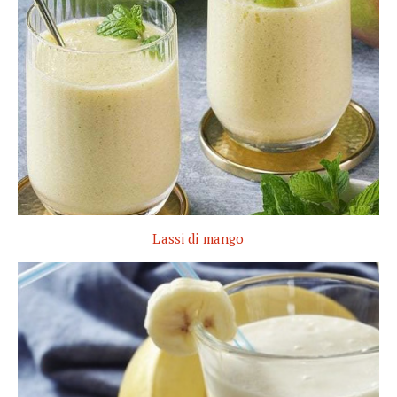
Lassi di mango