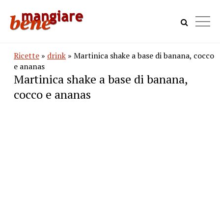
Ricette
»
drink
» Martinica shake a base di banana, cocco
e ananas
Martinica shake a base di banana,
cocco e ananas