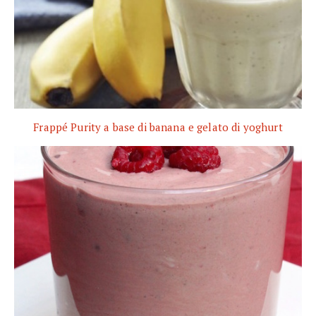
Frappé Purity a base di banana e gelato di yoghurt