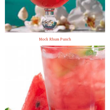
Mock Rhum Punch