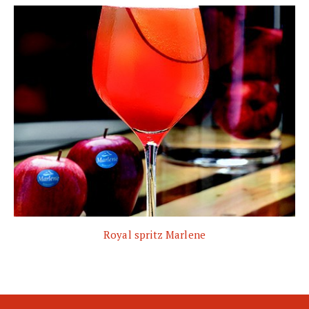
Royal spritz Marlene