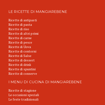
LE RICETTE DI MANGIAREBENE
Ricette di antipasti
Ricette di pasta
Ricette di riso
Ricette di altri primi
Ricette di carne
Ricette di pesce
Ricette di Uova
Ricette di contorni
Ricette di Salse
Ricette di dessert
Ricette di drink
Ricette di spuntini
Ricette di conserve
I MENU DI CUCINA DI MANGIAREBENE
Ricette di stagione
Le occasioni speciali
Le feste tradizionali