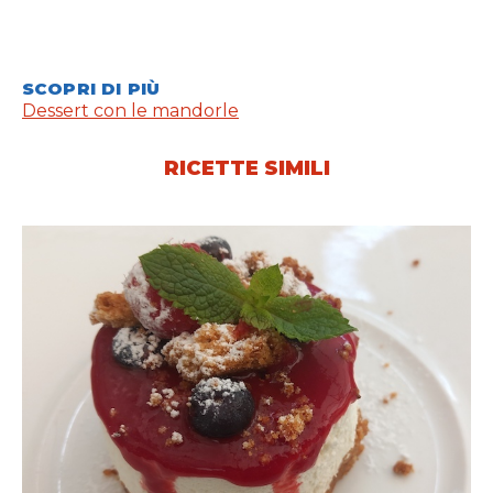
SCOPRI DI PIÙ
Dessert con le mandorle
RICETTE SIMILI