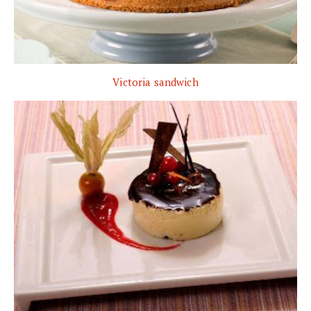
Victoria sandwich