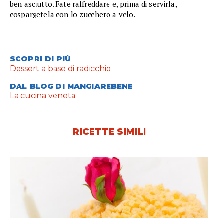
ben asciutto. Fate raffreddare e, prima di servirla,
cospargetela con lo zucchero a velo.
SCOPRI DI PIÙ
Dessert a base di radicchio
DAL BLOG DI MANGIAREBENE
La cucina veneta
RICETTE SIMILI