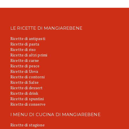
LE RICETTE DI MANGIAREBENE
Ricette di antipasti
Ricette di pasta
Ricette di riso
Ricette di altri primi
Ricette di carne
Ricette di pesce
Ricette di Uova
Ricette di contorni
Ricette di Salse
Ricette di dessert
Ricette di drink
Ricette di spuntini
Ricette di conserve
I MENU DI CUCINA DI MANGIAREBENE
Ricette di stagione