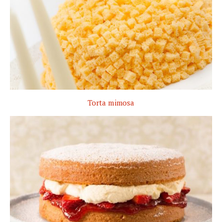
Torta mimosa