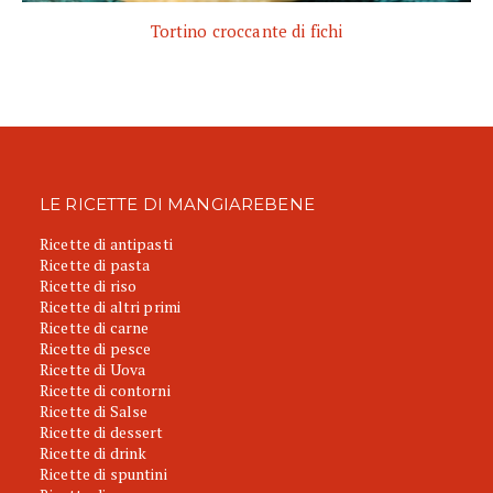
Tortino croccante di fichi
LE RICETTE DI MANGIAREBENE
Ricette di antipasti
Ricette di pasta
Ricette di riso
Ricette di altri primi
Ricette di carne
Ricette di pesce
Ricette di Uova
Ricette di contorni
Ricette di Salse
Ricette di dessert
Ricette di drink
Ricette di spuntini