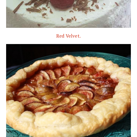
Red Velvet.