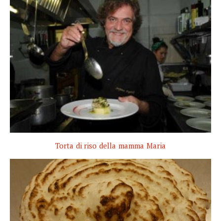
Torta di riso della mamma Maria