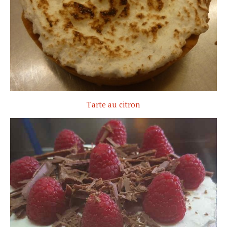
Tarte au citron