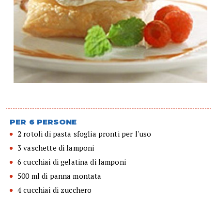
PER 6 PERSONE
2 rotoli di pasta sfoglia pronti per l'uso
3 vaschette di lamponi
6 cucchiai di gelatina di lamponi
500 ml di panna montata
4 cucchiai di zucchero