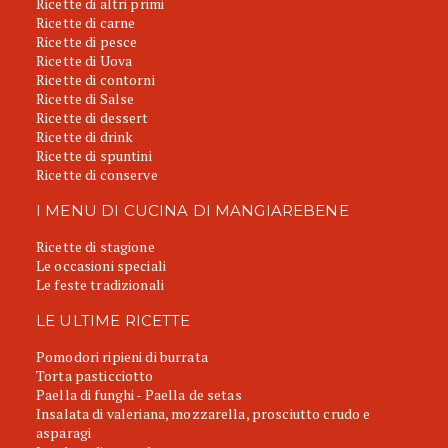
Ricette di altri primi
Ricette di carne
Ricette di pesce
Ricette di Uova
Ricette di contorni
Ricette di Salse
Ricette di dessert
Ricette di drink
Ricette di spuntini
Ricette di conserve
I MENU DI CUCINA DI MANGIAREBENE
Ricette di stagione
Le occasioni speciali
Le feste tradizionali
LE ULTIME RICETTE
Pomodori ripieni di burrata
Torta pasticciotto
Paella di funghi - Paella de setas
Insalata di valeriana, mozzarella, prosciutto crudo e
asparagi