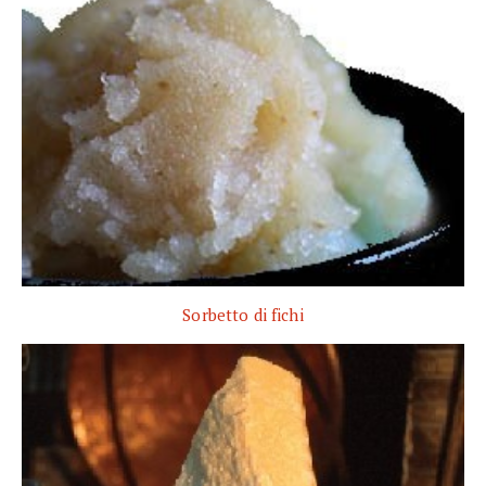
Sorbetto di fichi