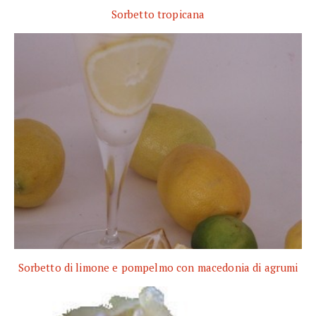
Sorbetto tropicana
Sorbetto di limone e pompelmo con macedonia di agrumi