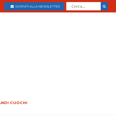
ISCRIVITI ALLA NEWSLETTER
ANDI CUOCHI