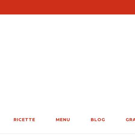
RICETTE
MENU
BLOG
GR