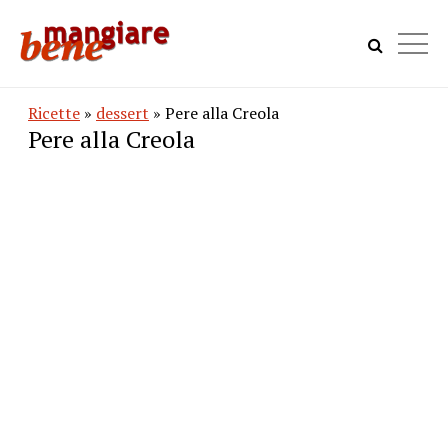
Ricette
»
dessert
» Pere alla Creola
Pere alla Creola