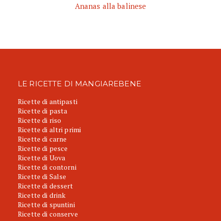
Ananas alla balinese
LE RICETTE DI MANGIAREBENE
Ricette di antipasti
Ricette di pasta
Ricette di riso
Ricette di altri primi
Ricette di carne
Ricette di pesce
Ricette di Uova
Ricette di contorni
Ricette di Salse
Ricette di dessert
Ricette di drink
Ricette di spuntini
Ricette di conserve