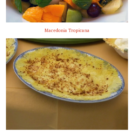
Macedonia Tropicana