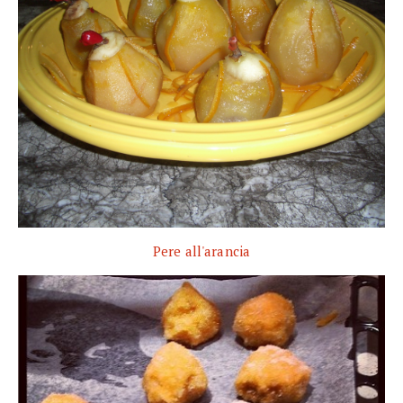
Pere all'arancia