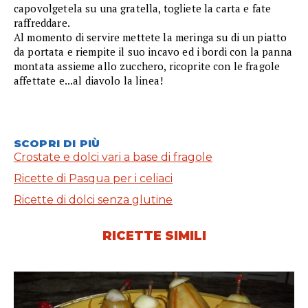
capovolgetela su una gratella, togliete la carta e fate
raffreddare.
Al momento di servire mettete la meringa su di un piatto
da portata e riempite il suo incavo ed i bordi con la panna
montata assieme allo zucchero, ricoprite con le fragole
affettate e...al diavolo la linea!
SCOPRI DI PIÙ
Crostate e dolci vari a base di fragole
Ricette di Pasqua per i celiaci
Ricette di dolci senza glutine
RICETTE SIMILI