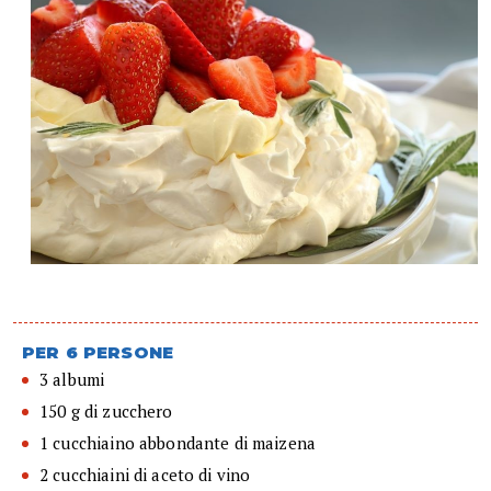
PER 6 PERSONE
3 albumi
150 g di zucchero
1 cucchiaino abbondante di maizena
2 cucchiaini di aceto di vino