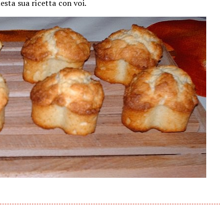
esta sua ricetta con voi.