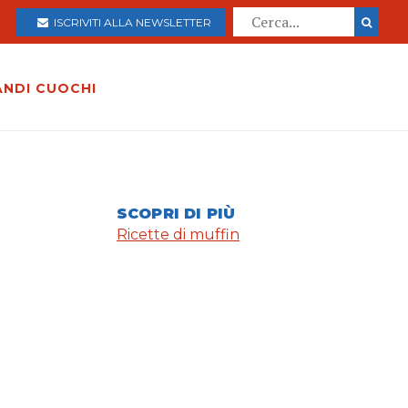
ISCRIVITI ALLA NEWSLETTER
ANDI CUOCHI
SCOPRI DI PIÙ
Ricette di muffin