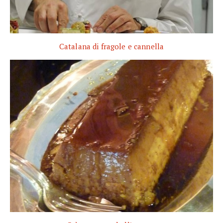
Catalana di fragole e cannella