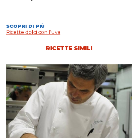
SCOPRI DI PIÙ
Ricette dolci con l'uva
RICETTE SIMILI