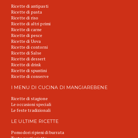
Ricette di antipasti
Ricette di pasta
Ricette di riso
Ricette di altri primi
Ricette di carne
Ricette di pesce
Ricette di Uova
Ricette di contorni
Ricette di Salse
Ricette di dessert
Ricette di drink
Ricette di spuntini
Ricette di conserve
I MENU DI CUCINA DI MANGIAREBENE
Ricette di stagione
Le occasioni speciali
Le feste tradizionali
LE ULTIME RICETTE
Pomodori ripieni di burrata