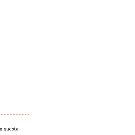
on questa