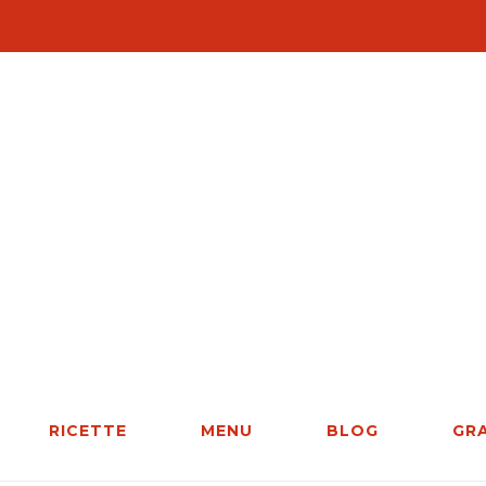
RICETTE
MENU
BLOG
GR