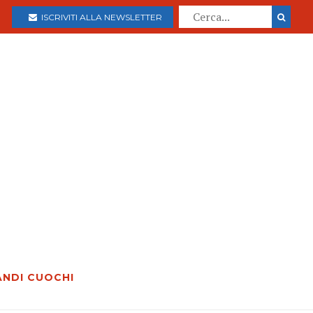
ISCRIVITI ALLA NEWSLETTER
ANDI CUOCHI