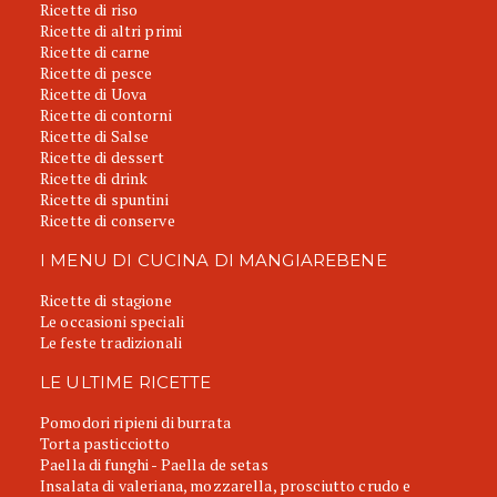
Ricette di riso
Ricette di altri primi
Ricette di carne
Ricette di pesce
Ricette di Uova
Ricette di contorni
Ricette di Salse
Ricette di dessert
Ricette di drink
Ricette di spuntini
Ricette di conserve
I MENU DI CUCINA DI MANGIAREBENE
Ricette di stagione
Le occasioni speciali
Le feste tradizionali
LE ULTIME RICETTE
Pomodori ripieni di burrata
Torta pasticciotto
Paella di funghi - Paella de setas
Insalata di valeriana, mozzarella, prosciutto crudo e