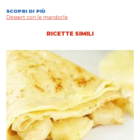
SCOPRI DI PIÙ
Dessert con le mandorle
RICETTE SIMILI