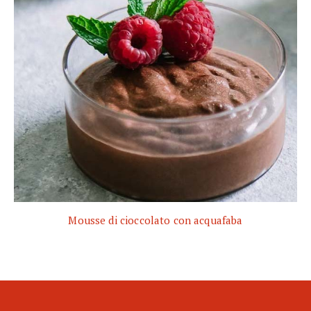
Mousse di cioccolato con acquafaba