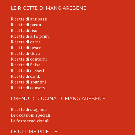
LE RICETTE DI MANGIAREBENE
Ricette di antipasti
Ricette di pasta
Ricette di riso
Ricette di altri primi
Ricette di carne
Ricette di pesce
Ricette di Uova
Ricette di contorni
Ricette di Salse
Ricette di dessert
Ricette di drink
Ricette di spuntini
Ricette di conserve
I MENU DI CUCINA DI MANGIAREBENE
Ricette di stagione
Le occasioni speciali
Le feste tradizionali
LE ULTIME RICETTE