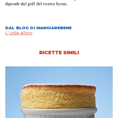
dipende dal grill del vostro forno.
DAL BLOG DI MANGIAREBENE
L 'utile alloro
RICETTE SIMILI