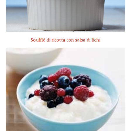
Soufflé di ricotta con salsa di fichi