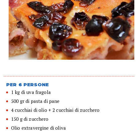
PER 6 PERSONE
1 kg di uva fragola
500 gr di pasta di pane
4 cucchiai di olio + 2 cucchiai di zucchero
150 g di zucchero
Olio extravergine di oliva