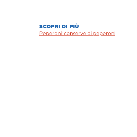
SCOPRI DI PIÙ
Peperoni: conserve di peperoni