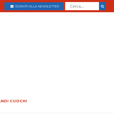
ISCRIVITI ALLA NEWSLETTER
ANDI CUOCHI