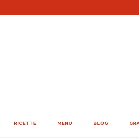
RICETTE
MENU
BLOG
GR