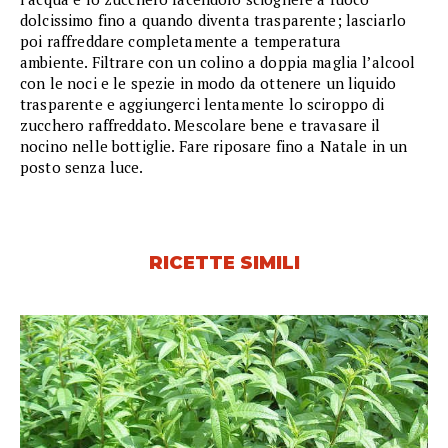
dolcissimo fino a quando diventa trasparente; lasciarlo
poi raffreddare completamente a temperatura
ambiente. Filtrare con un colino a doppia maglia l’alcool
con le noci e le spezie in modo da ottenere un liquido
trasparente e aggiungerci lentamente lo sciroppo di
zucchero raffreddato. Mescolare bene e travasare il
nocino nelle bottiglie. Fare riposare fino a Natale in un
posto senza luce.
RICETTE SIMILI