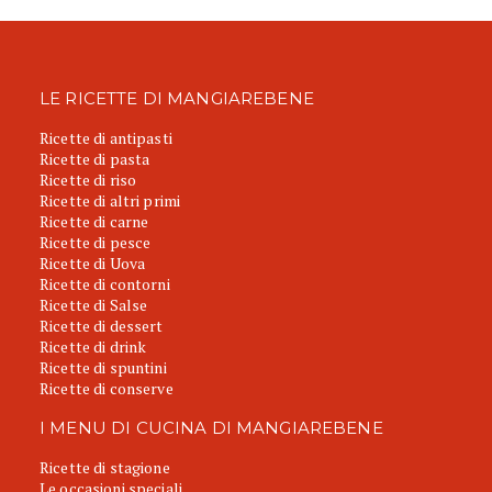
LE RICETTE DI MANGIAREBENE
Ricette di antipasti
Ricette di pasta
Ricette di riso
Ricette di altri primi
Ricette di carne
Ricette di pesce
Ricette di Uova
Ricette di contorni
Ricette di Salse
Ricette di dessert
Ricette di drink
Ricette di spuntini
Ricette di conserve
I MENU DI CUCINA DI MANGIAREBENE
Ricette di stagione
Le occasioni speciali