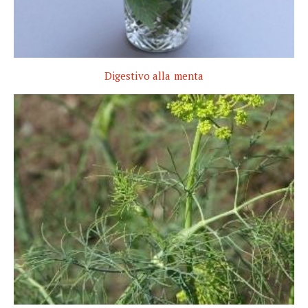
Digestivo alla menta