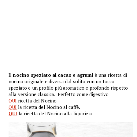
Il
nocino speziato al cacao e agrumi
è una ricetta di
nocino originale e diversa dal solito con un tocco
speziato e un profilo più aromatico e profondo rispetto
alla versione classica. Perfetto come digestivo
QUI
ricetta del Nocino
QUI
la ricetta del Nocino al caffè.
QUI
la ricetta del Nocino alla liquirizia