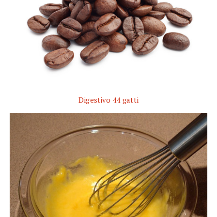
Digestivo 44 gatti