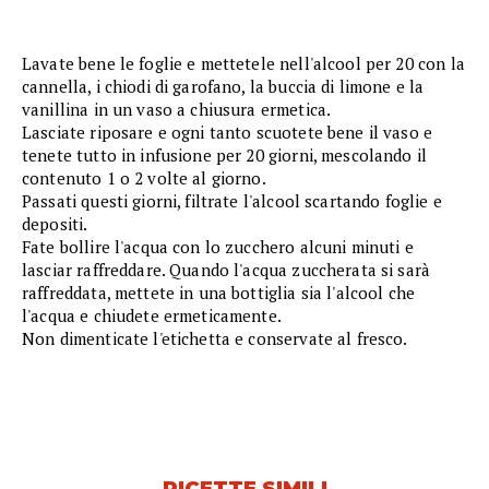
Lavate bene le foglie e mettetele nell'alcool per 20 con la
cannella, i chiodi di garofano, la buccia di limone e la
vanillina in un vaso a chiusura ermetica.
Lasciate riposare e ogni tanto scuotete bene il vaso e
tenete tutto in infusione per 20 giorni, mescolando il
contenuto 1 o 2 volte al giorno.
Passati questi giorni, filtrate l'alcool scartando foglie e
depositi.
Fate bollire l'acqua con lo zucchero alcuni minuti e
lasciar raffreddare. Quando l'acqua zuccherata si sarà
raffreddata, mettete in una bottiglia sia l'alcool che
l'acqua e chiudete ermeticamente.
Non dimenticate l'etichetta e conservate al fresco.
RICETTE SIMILI