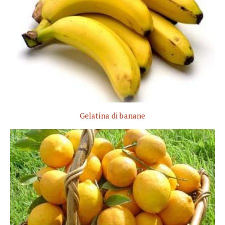
Gelatina di banane