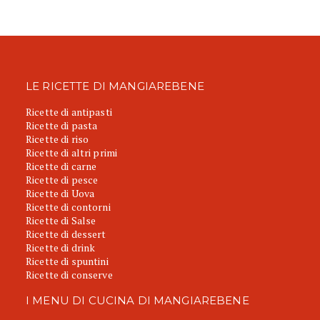
LE RICETTE DI MANGIAREBENE
Ricette di antipasti
Ricette di pasta
Ricette di riso
Ricette di altri primi
Ricette di carne
Ricette di pesce
Ricette di Uova
Ricette di contorni
Ricette di Salse
Ricette di dessert
Ricette di drink
Ricette di spuntini
Ricette di conserve
I MENU DI CUCINA DI MANGIAREBENE