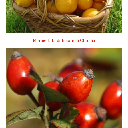
Marmellata di limoni di Claudia