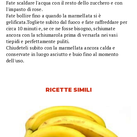
Fate scaldare l'acqua con il resto dello zucchero e con
l'impasto di rose.
Fate bollire fino a quando la marmellata si è
gelificata.Togliete subito dal fuoco e fate raffreddare per
circa 10 minuti e, se ce ne fosse bisogno, schiumate
ancora con la schiumarola prima di versarla nei vasi
tiepidi e perfettamente puliti.
Chiudeteli subito con la marmellata ancora calda e
conservate in luogo asciutto e buio fino al momento
dell'uso.
RICETTE SIMILI