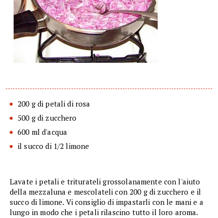
200 g di petali di rosa
500 g di zucchero
600 ml d'acqua
il succo di 1/2 limone
Lavate i petali e triturateli grossolanamente con l'aiuto
della mezzaluna e mescolateli con 200 g di zucchero e il
succo di limone. Vi consiglio di impastarli con le mani e a
lungo in modo che i petali rilascino tutto il loro aroma.