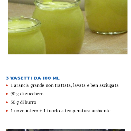
3 VASETTI DA 100 ML
1 arancia grande non trattata, lavata e ben asciugata
90 g di zucchero
30 g di burro
1 uovo intero + 1 tuorlo a temperatura ambiente