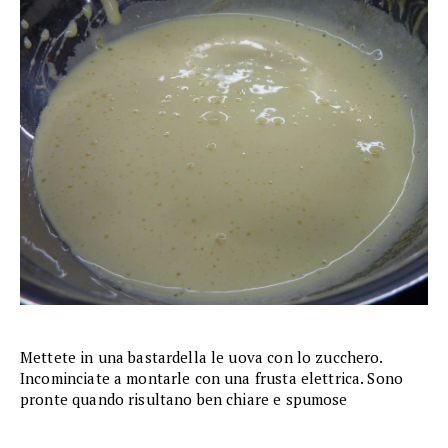
Mettete in una bastardella le uova con lo zucchero.
Incominciate a montarle con una frusta elettrica. Sono
pronte quando risultano ben chiare e spumose