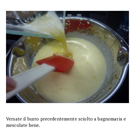
Versate il burro precedentemente sciolto a bagnomaria e
mescolate bene.