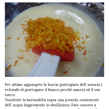
Per ultimo aggiungete la buccia grattugiata dell' arancia (
evitando di grattugiare il bianco perché amaro) ed il suo
succo.
Trasferite la bastardella sopra una pentola contenente
dell' acqua leggermente in ebollizione. Fate cuocere a