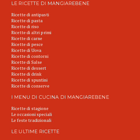
LE RICETTE DI MANGIAREBENE
Ricette di antipasti
Ricette di pasta
Ricette di riso
Ricette di altri primi
Ricette di carne
Ricette di pesce
Ricette di Uova
Ricette di contorni
Ricette di Salse
Ricette di dessert
Ricette di drink
Ricette di spuntini
Ricette di conserve
I MENU DI CUCINA DI MANGIAREBENE
Ricette di stagione
Le occasioni speciali
Le feste tradizionali
LE ULTIME RICETTE