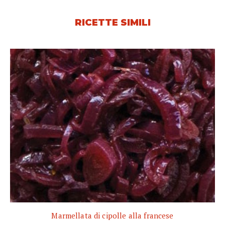
RICETTE SIMILI
Marmellata di cipolle alla francese