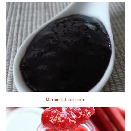
Marmellata di more