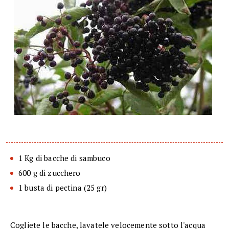
1 Kg di bacche di sambuco
600 g di zucchero
1 busta di pectina (25 gr)
Cogliete le bacche, lavatele velocemente sotto l'acqua