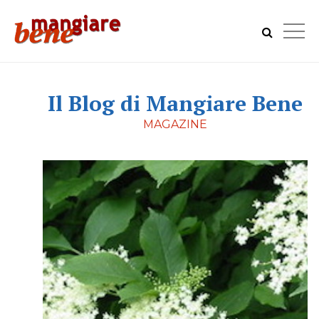
Il Blog di Mangiare Bene
MAGAZINE