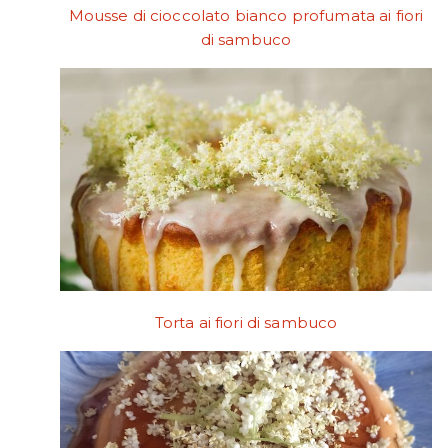
Mousse di cioccolato bianco profumata ai fiori
di sambuco
Torta ai fiori di sambuco