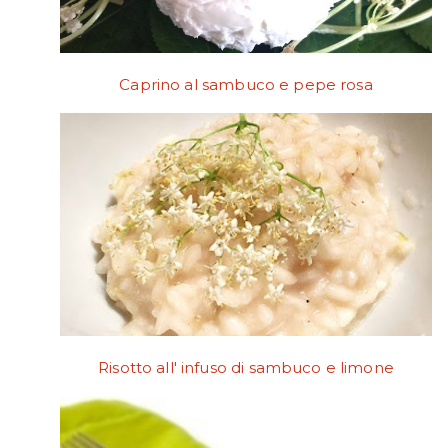
Caprino al sambuco e pepe rosa
Risotto all' infuso di sambuco e limone