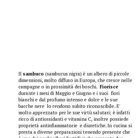
Il
sambuco
(sambucus nigra) è
un albero di piccole
dimensioni, molto diffuso in Europa, ​​​che cresce nelle
campagne o in prossimità dei boschi.
Fiorisce
durante i mesi di Maggio e Giugno e i suoi fiori
bianchi e dal profumo intenso e dolce e le sue
bacche nere lo rendono subito riconoscibile. E'
molto apprezzato per le sue virtù salutari; è infatti
ricco di antiossidanti e vitamina C, inoltre possiede
proprietà antinfiammatorie e diuretiche. In cucina si
presta a diverse preparazioni tenendo presente che