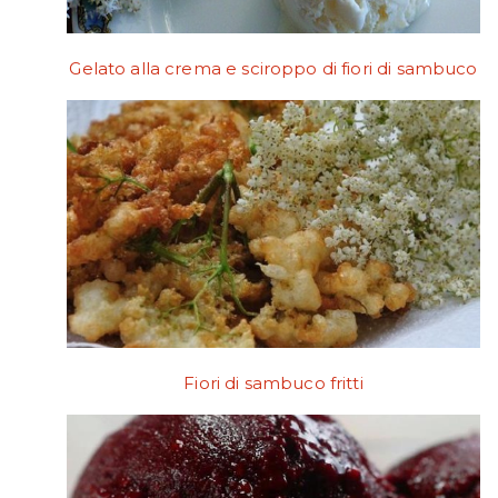
Gelato alla crema e sciroppo di fiori di sambuco
Fiori di sambuco fritti