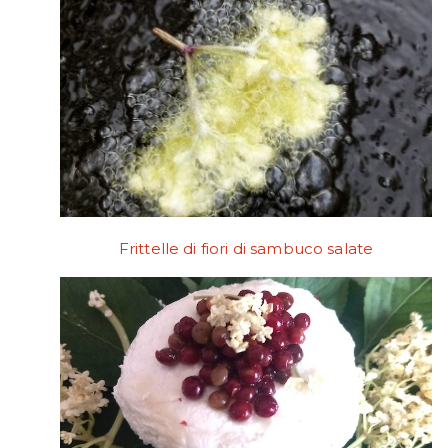
Frittelle di fiori di sambuco salate