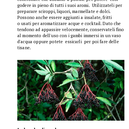
godere in pieno di tutti i suoi aromi. Utilizzateli per
preparare sciroppi, liquori, marmellate e dolci.
Possono anche essere aggiunti a insalate, fritti
o usati per aromatizzare acque e cocktail. Dato che
tendono ad appassire velocemente, conservateli fino
al momento dell'uso con i gambi immersi in un vaso
d'acqua oppure potete essicarli per poi fare delle
tisane.