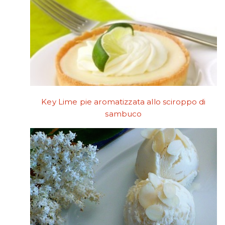
Key Lime pie aromatizzata allo sciroppo di
sambuco