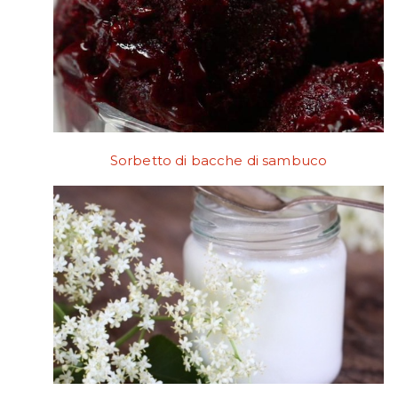
Sorbetto di bacche di sambuco