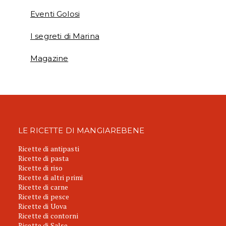
Eventi Golosi
I segreti di Marina
Magazine
LE RICETTE DI MANGIAREBENE
Ricette di antipasti
Ricette di pasta
Ricette di riso
Ricette di altri primi
Ricette di carne
Ricette di pesce
Ricette di Uova
Ricette di contorni
Ricette di Salse