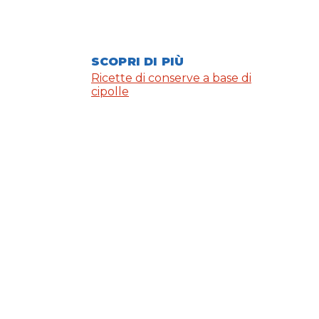
SCOPRI DI PIÙ
Ricette di conserve a base di
cipolle