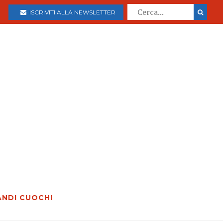
ISCRIVITI ALLA NEWSLETTER
ANDI CUOCHI