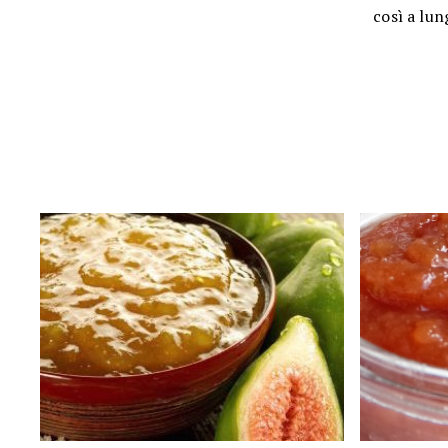
così a lun