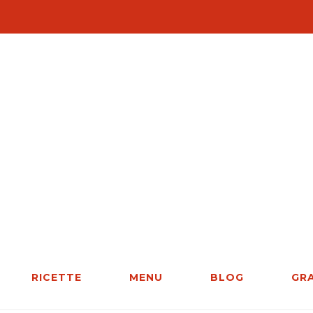
RICETTE
MENU
BLOG
GR