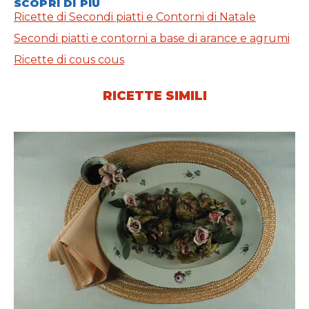
SCOPRI DI PIÙ
Ricette di Secondi piatti e Contorni di Natale
Secondi piatti e contorni a base di arance e agrumi
Ricette di cous cous
RICETTE SIMILI