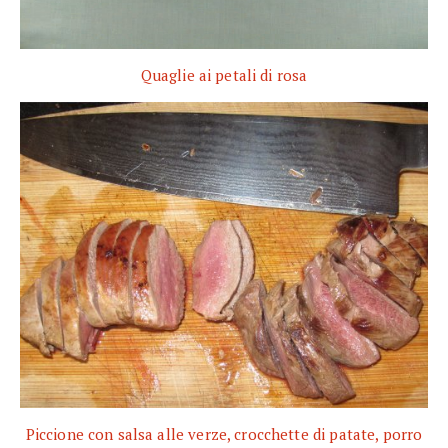
Quaglie ai petali di rosa
Piccione con salsa alle verze, crocchette di patate, porro