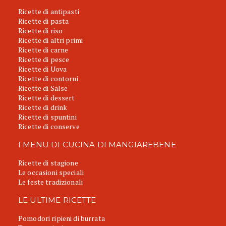
Ricette di antipasti
Ricette di pasta
Ricette di riso
Ricette di altri primi
Ricette di carne
Ricette di pesce
Ricette di Uova
Ricette di contorni
Ricette di Salse
Ricette di dessert
Ricette di drink
Ricette di spuntini
Ricette di conserve
I MENU DI CUCINA DI MANGIAREBENE
Ricette di stagione
Le occasioni speciali
Le feste tradizionali
LE ULTIME RICETTE
Pomodori ripieni di burrata