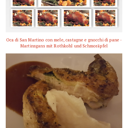
Oca di San Martino con mele, castagne e gnocchi di pane -
Martinsgans mit Rothkohl und Schmoräpfel