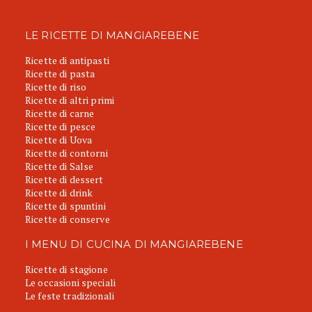
LE RICETTE DI MANGIAREBENE
Ricette di antipasti
Ricette di pasta
Ricette di riso
Ricette di altri primi
Ricette di carne
Ricette di pesce
Ricette di Uova
Ricette di contorni
Ricette di Salse
Ricette di dessert
Ricette di drink
Ricette di spuntini
Ricette di conserve
I MENU DI CUCINA DI MANGIAREBENE
Ricette di stagione
Le occasioni speciali
Le feste tradizionali