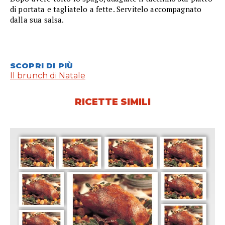
di portata e tagliatelo a fette. Servitelo accompagnato
dalla sua salsa.
SCOPRI DI PIÙ
Il brunch di Natale
RICETTE SIMILI