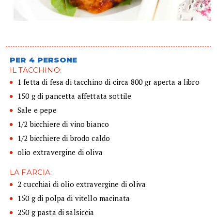
PER 4 PERSONE
IL TACCHINO:
1 fetta di fesa di tacchino di circa 800 gr aperta a libro
150 g di pancetta affettata sottile
Sale e pepe
1/2 bicchiere di vino bianco
1/2 bicchiere di brodo caldo
olio extravergine di oliva
LA FARCIA:
2 cucchiai di olio extravergine di oliva
150 g di polpa di vitello macinata
250 g pasta di salsiccia