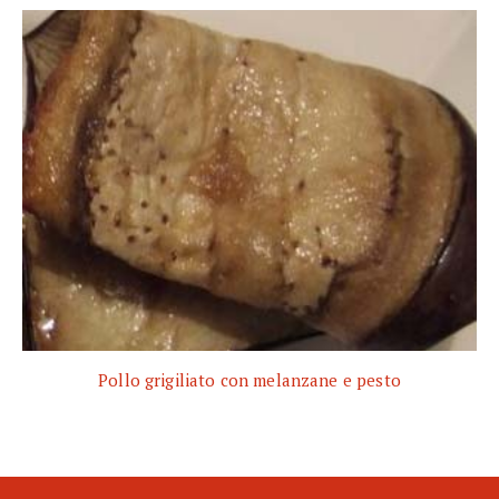
Pollo grigiliato con melanzane e pesto