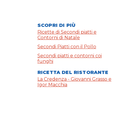
SCOPRI DI PIÙ
Ricette di Secondi piatti e
Contorni di Natale
Secondi Piatti con il Pollo
Secondi piatti e contorni coi
funghi
RICETTA DEL RISTORANTE
La Credenza - Giovanni Grasso e
Igor Macchia