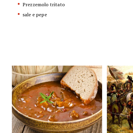
Prezzemolo tritato
sale e pepe