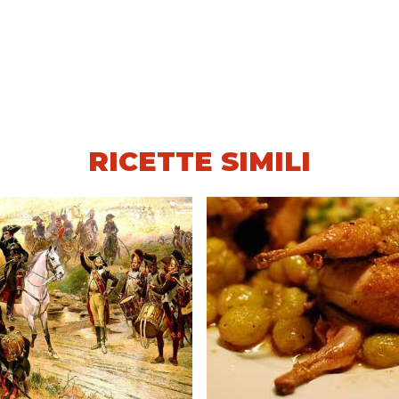
RICETTE SIMILI