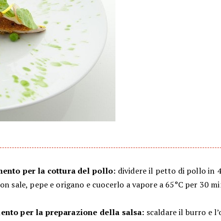
ento per la cottura del pollo:
dividere il petto di pollo in 
on sale, pepe e origano e cuocerlo a vapore a 65°C per 30 mi
nto per la preparazione della salsa:
scaldare il burro e l’