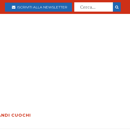
ISCRIVITI ALLA NEWSLETTER
ANDI CUOCHI