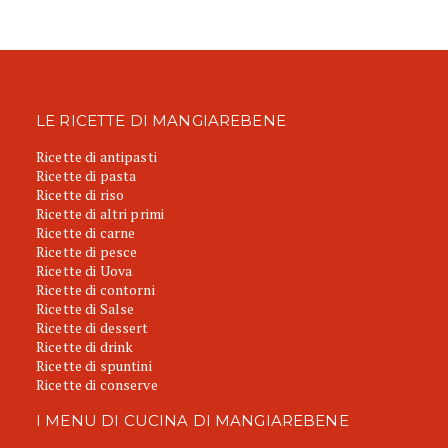
LE RICETTE DI MANGIAREBENE
Ricette di antipasti
Ricette di pasta
Ricette di riso
Ricette di altri primi
Ricette di carne
Ricette di pesce
Ricette di Uova
Ricette di contorni
Ricette di Salse
Ricette di dessert
Ricette di drink
Ricette di spuntini
Ricette di conserve
I MENU DI CUCINA DI MANGIAREBENE