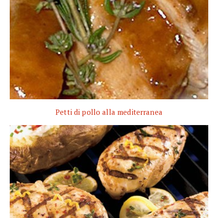
Petti di pollo alla mediterranea