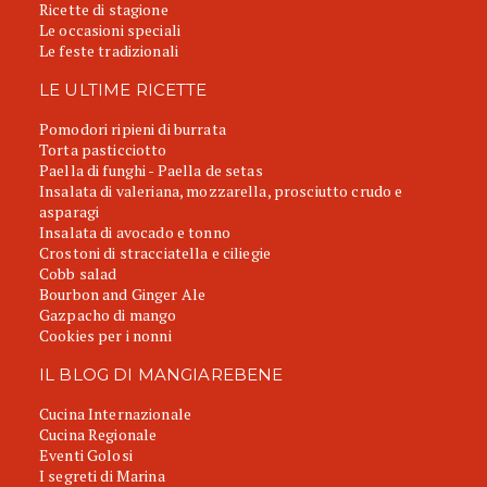
Ricette di stagione
Le occasioni speciali
Le feste tradizionali
LE ULTIME RICETTE
Pomodori ripieni di burrata
Torta pasticciotto
Paella di funghi - Paella de setas
Insalata di valeriana, mozzarella, prosciutto crudo e
asparagi
Insalata di avocado e tonno
Crostoni di stracciatella e ciliegie
Cobb salad
Bourbon and Ginger Ale
Gazpacho di mango
Cookies per i nonni
IL BLOG DI MANGIAREBENE
Cucina Internazionale
Cucina Regionale
Eventi Golosi
I segreti di Marina