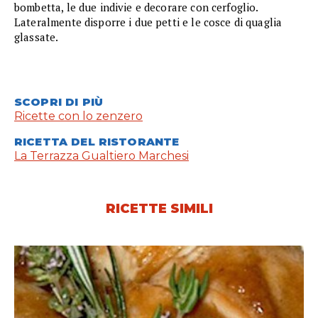
bombetta, le due indivie e decorare con cerfoglio.
Lateralmente disporre i due petti e le cosce di quaglia
glassate.
SCOPRI DI PIÙ
Ricette con lo zenzero
RICETTA DEL RISTORANTE
La Terrazza Gualtiero Marchesi
RICETTE SIMILI