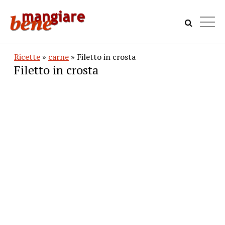
Ricette
»
carne
» Filetto in crosta
Filetto in crosta