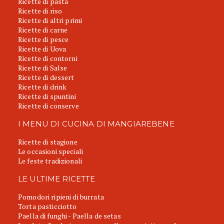
Ricette di pasta
Ricette di riso
Ricette di altri primi
Ricette di carne
Ricette di pesce
Ricette di Uova
Ricette di contorni
Ricette di Salse
Ricette di dessert
Ricette di drink
Ricette di spuntini
Ricette di conserve
I MENU DI CUCINA DI MANGIAREBENE
Ricette di stagione
Le occasioni speciali
Le feste tradizionali
LE ULTIME RICETTE
Pomodori ripieni di burrata
Torta pasticciotto
Paella di funghi - Paella de setas