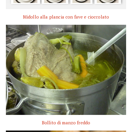
Midollo alla plancia con fave e cioccolato
Bollito di manzo freddo