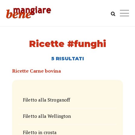
Ricette #funghi
5 RISULTATI
Ricette Carne bovina
Filetto alla Stroganoff
Filetto alla Wellington
Filetto in crosta