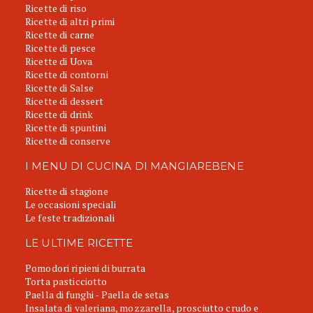
Ricette di riso
Ricette di altri primi
Ricette di carne
Ricette di pesce
Ricette di Uova
Ricette di contorni
Ricette di Salse
Ricette di dessert
Ricette di drink
Ricette di spuntini
Ricette di conserve
I MENU DI CUCINA DI MANGIAREBENE
Ricette di stagione
Le occasioni speciali
Le feste tradizionali
LE ULTIME RICETTE
Pomodori ripieni di burrata
Torta pasticciotto
Paella di funghi - Paella de setas
Insalata di valeriana, mozzarella, prosciutto crudo e