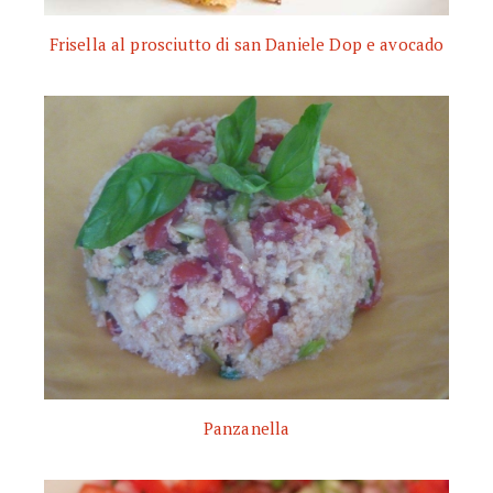
Frisella al prosciutto di san Daniele Dop e avocado
Panzanella