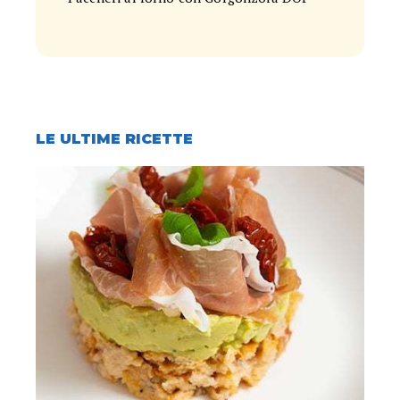
LE ULTIME RICETTE