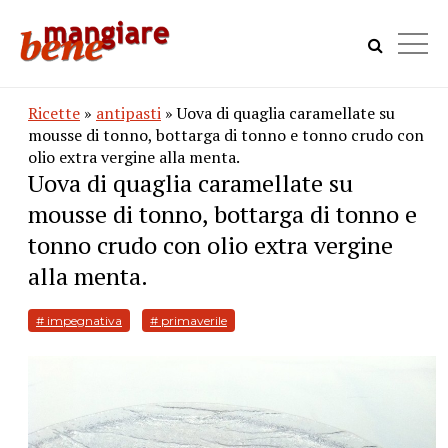
Ricette
»
antipasti
» Uova di quaglia caramellate su
mousse di tonno, bottarga di tonno e tonno crudo con
olio extra vergine alla menta.
Uova di quaglia caramellate su
mousse di tonno, bottarga di tonno e
tonno crudo con olio extra vergine
alla menta.
# impegnativa
# primaverile