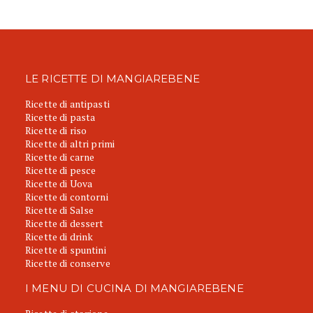
LE RICETTE DI MANGIAREBENE
Ricette di antipasti
Ricette di pasta
Ricette di riso
Ricette di altri primi
Ricette di carne
Ricette di pesce
Ricette di Uova
Ricette di contorni
Ricette di Salse
Ricette di dessert
Ricette di drink
Ricette di spuntini
Ricette di conserve
I MENU DI CUCINA DI MANGIAREBENE