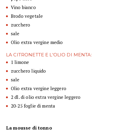
Vino bianco
Brodo vegetale
zucchero
sale
Olio extra vergine medio
LA CITRONETTE E L'OLIO DI MENTA:
1 limone
zucchero liquido
sale
Olio extra vergine leggero
2 dl. di olio extra vergine leggero
20-25 foglie di menta
La mousse di tonno