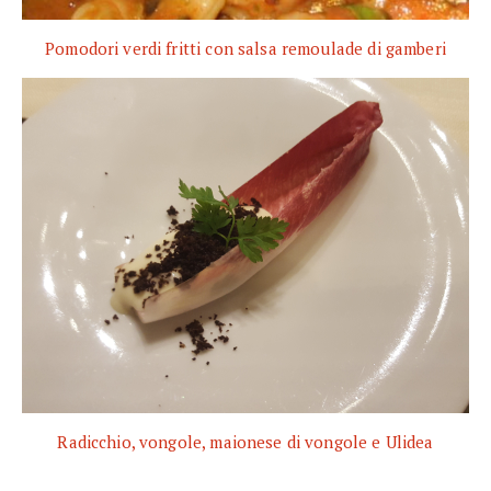
Pomodori verdi fritti con salsa remoulade di gamberi
Radicchio, vongole, maionese di vongole e Ulidea