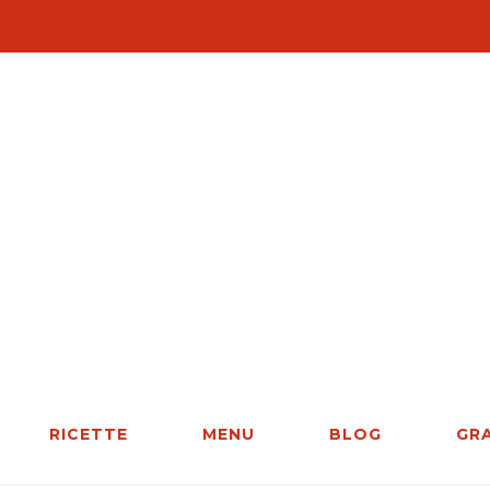
RICETTE
MENU
BLOG
GR