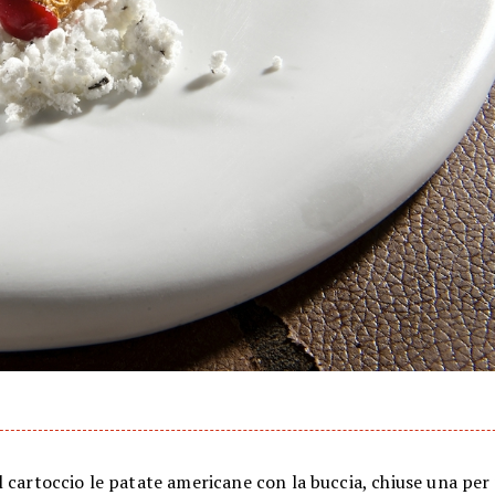
 cartoccio le patate americane con la buccia, chiuse una per