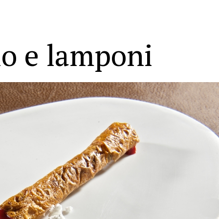
io e lamponi