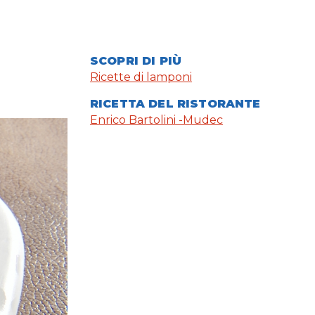
SCOPRI DI PIÙ
Ricette di lamponi
RICETTA DEL RISTORANTE
Enrico Bartolini -Mudec