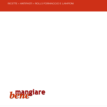
RICETTE
»
ANTIPASTI
» ROLLS FORMAGGIO E LAMPONI