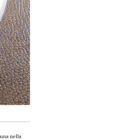
 una nella