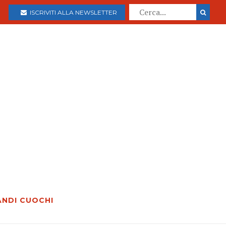
ISCRIVITI ALLA NEWSLETTER
ANDI CUOCHI